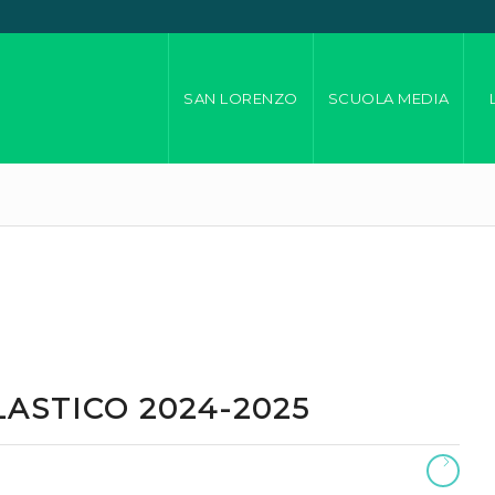
SAN LORENZO
SCUOLA MEDIA
LASTICO 2024-2025