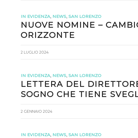
IN EVIDENZA
,
NEWS
,
SAN LORENZO
NUOVE NOMINE – CAMBI
ORIZZONTE
2 LUGLIO 2024
IN EVIDENZA
,
NEWS
,
SAN LORENZO
LETTERA DEL DIRETTORE 
SOGNO CHE TIENE SVEGL
2 GENNAIO 2024
IN EVIDENZA
,
NEWS
,
SAN LORENZO