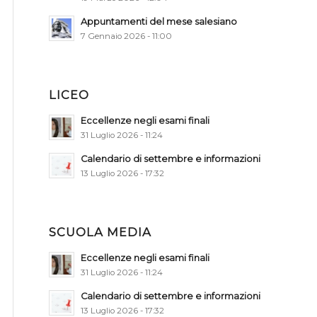
Appuntamenti del mese salesiano
7 Gennaio 2026 - 11:00
LICEO
Eccellenze negli esami finali
31 Luglio 2026 - 11:24
Calendario di settembre e informazioni
13 Luglio 2026 - 17:32
SCUOLA MEDIA
Eccellenze negli esami finali
31 Luglio 2026 - 11:24
Calendario di settembre e informazioni
13 Luglio 2026 - 17:32