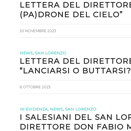
LETTERA DEL DIRETTORE
(PA)DRONE DEL CIELO”
20 NOVEMBRE 2023
NEWS
,
SAN LORENZO
LETTERA DEL DIRETTORE
“LANCIARSI O BUTTARSI?
6 OTTOBRE 2023
IN EVIDENZA
,
NEWS
,
SAN LORENZO
I SALESIANI DEL SAN LO
DIRETTORE DON FABIO 