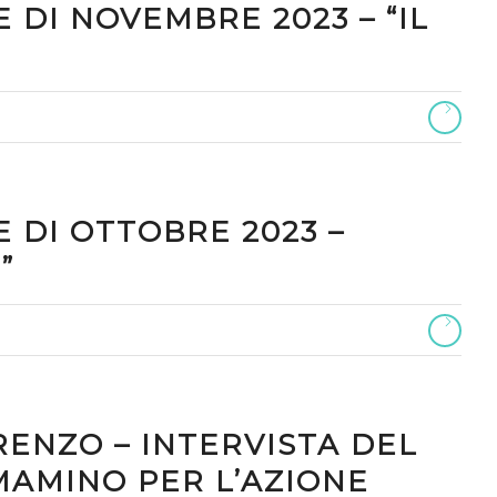
 DI NOVEMBRE 2023 – “IL
 DI OTTOBRE 2023 –
”
RENZO – INTERVISTA DEL
MAMINO PER L’AZIONE