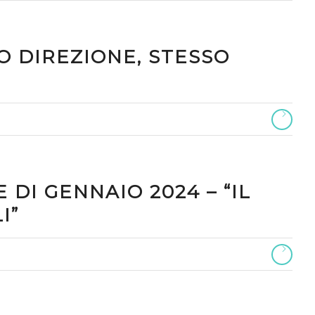
O DIREZIONE, STESSO
DI GENNAIO 2024 – “IL
I”