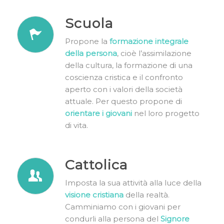
Scuola
Propone la
formazione integrale
della persona
, cioè l’assimilazione
della cultura, la formazione di una
coscienza cristica e il confronto
aperto con i valori della società
attuale. Per questo propone di
orientare i giovani
nel loro progetto
di vita.
Cattolica
Imposta la sua attività alla luce della
visione cristiana
della realtà.
Camminiamo con i giovani per
condurli alla persona del
Signore