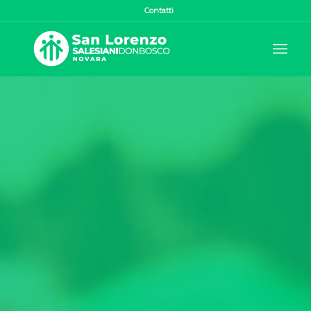
Contatti