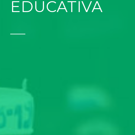
EDUCATIVA