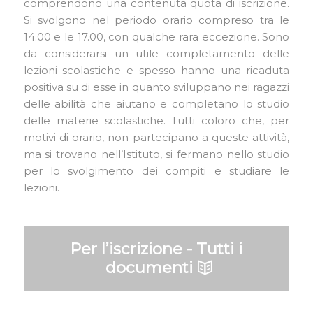
comprendono una contenuta quota di iscrizione.
Si svolgono nel periodo orario compreso tra le
14.00 e le 17.00, con qualche rara eccezione. Sono
da considerarsi un utile completamento delle
lezioni scolastiche e spesso hanno una ricaduta
positiva su di esse in quanto sviluppano nei ragazzi
delle abilità che aiutano e completano lo studio
delle materie scolastiche. Tutti coloro che, per
motivi di orario, non partecipano a queste attività,
ma si trovano nell’Istituto, si fermano nello studio
per lo svolgimento dei compiti e studiare le
lezioni.
Per l’iscrizione - Tutti i
documenti