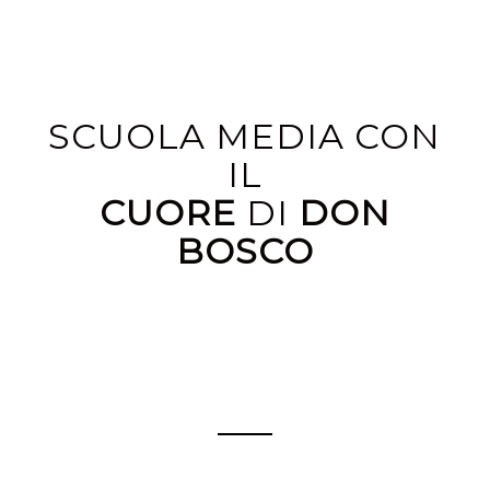
SCUOLA MEDIA CON
IL
CUORE
DI
DON
BOSCO