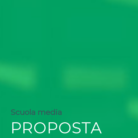
Scuola media
PROPOSTA