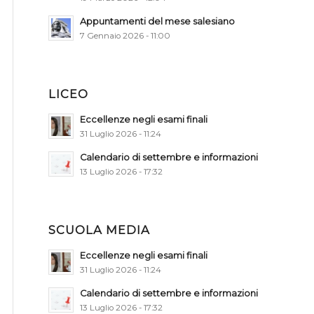
Appuntamenti del mese salesiano
7 Gennaio 2026 - 11:00
LICEO
Eccellenze negli esami finali
31 Luglio 2026 - 11:24
Calendario di settembre e informazioni
13 Luglio 2026 - 17:32
SCUOLA MEDIA
Eccellenze negli esami finali
31 Luglio 2026 - 11:24
Calendario di settembre e informazioni
13 Luglio 2026 - 17:32