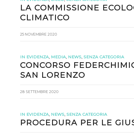
LA COMMISSIONE ECOLO
CLIMATICO
25 NOVEMBRE 2020
IN EVIDENZA
,
MEDIA
,
NEWS
,
SENZA CATEGORIA
CONCORSO FEDERCHIMIC
SAN LORENZO
28 SETTEMBRE 2020
IN EVIDENZA
,
NEWS
,
SENZA CATEGORIA
PROCEDURA PER LE GIUS