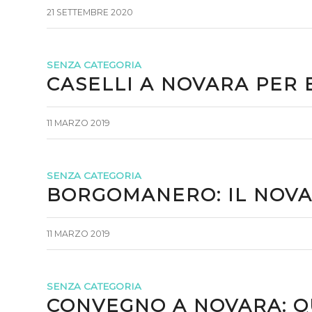
21 SETTEMBRE 2020
SENZA CATEGORIA
CASELLI A NOVARA PER 
11 MARZO 2019
SENZA CATEGORIA
BORGOMANERO: IL NOVA
11 MARZO 2019
SENZA CATEGORIA
CONVEGNO A NOVARA: Q