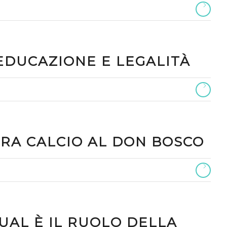
EDUCAZIONE E LEGALITÀ
RA CALCIO AL DON BOSCO
UAL È IL RUOLO DELLA