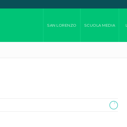
SAN LORENZO
SCUOLA MEDIA