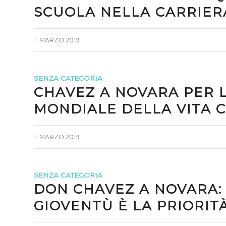
SCUOLA NELLA CARRIERA
11 MARZO 2019
SENZA CATEGORIA
CHAVEZ A NOVARA PER L
MONDIALE DELLA VITA 
11 MARZO 2019
SENZA CATEGORIA
DON CHAVEZ A NOVARA:
GIOVENTÙ È LA PRIORIT