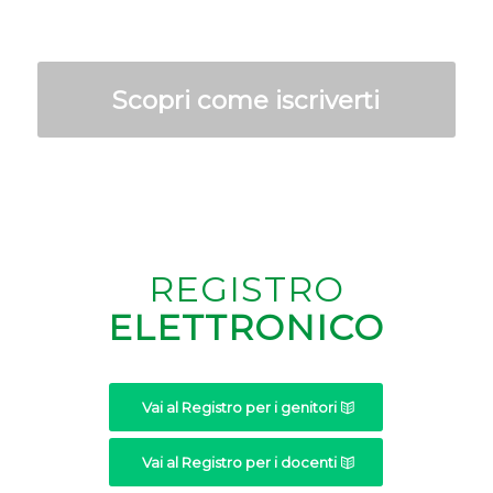
Scopri come iscriverti
REGISTRO
ELETTRONICO
Vai al Registro per i genitori
Vai al Registro per i docenti