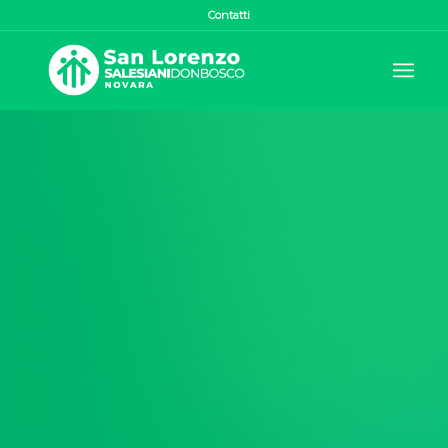
Contatti