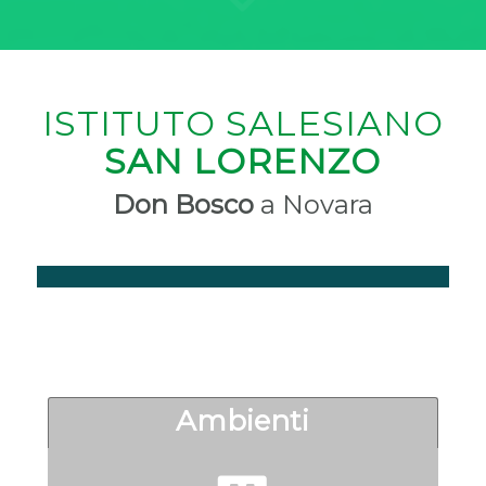
ISTITUTO SALESIANO
SAN LORENZO
Don Bosco
a Novara
Ambienti