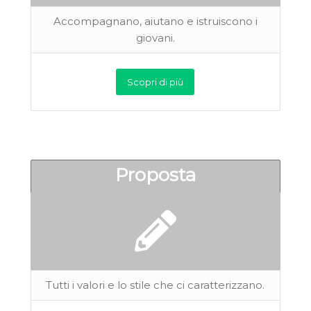
Accompagnano, aiutano e istruiscono i
giovani.
Scopri di più
Proposta
Tutti i valori e lo stile che ci caratterizzano.