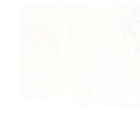
Le bare di Hart Island e
Cari ragazzi,
il mese di Aprile è il mese di Pasqua. Anche la nat
balcone, ci dice che l’inverno è finito e il verde 