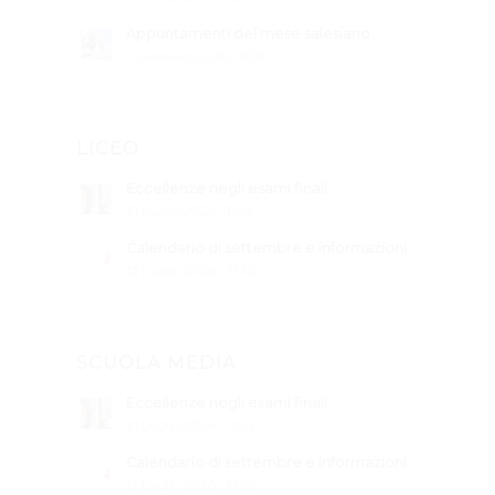
Appuntamenti del mese salesiano
7 Gennaio 2026 - 11:00
LICEO
Eccellenze negli esami finali
31 Luglio 2026 - 11:24
Calendario di settembre e informazioni
13 Luglio 2026 - 17:32
SCUOLA MEDIA
Eccellenze negli esami finali
31 Luglio 2026 - 11:24
Calendario di settembre e informazioni
13 Luglio 2026 - 17:32