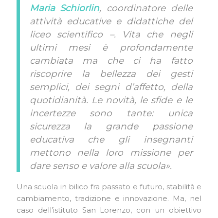
Maria Schiorlin
, coordinatore delle
attività educative e didattiche del
liceo scientifico –. Vita che negli
ultimi mesi è profondamente
cambiata ma che ci ha fatto
riscoprire la bellezza dei gesti
semplici, dei segni d’affetto, della
quotidianità. Le novità, le sfide e le
incertezze sono tante: unica
sicurezza la grande passione
educativa che gli insegnanti
mettono nella loro missione per
dare senso e valore alla scuola».
Una scuola in bilico fra passato e futuro, stabilità e
cambiamento, tradizione e innovazione. Ma, nel
caso dell’istituto San Lorenzo, con un obiettivo