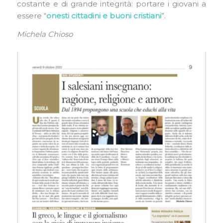
costante e di grande integrità: portare i giovani a
essere “
onesti cittadini e buoni cristiani
”.
Michela Chioso