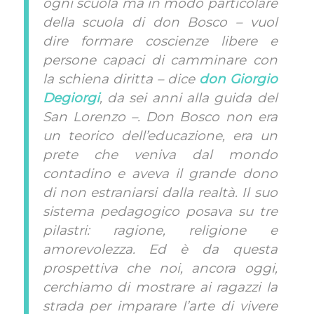
ogni scuola ma in modo particolare
della scuola di don Bosco – vuol
dire formare coscienze libere e
persone capaci di camminare con
la schiena diritta – dice
don Giorgio
Degiorgi
, da sei anni alla guida del
San Lorenzo –. Don Bosco non era
un teorico dell’educazione, era un
prete che veniva dal mondo
contadino e aveva il grande dono
di non estraniarsi dalla realtà. Il suo
sistema pedagogico posava su tre
pilastri: ragione, religione e
amorevolezza. Ed è da questa
prospettiva che noi, ancora oggi,
cerchiamo di mostrare ai ragazzi la
strada per imparare l’arte di vivere