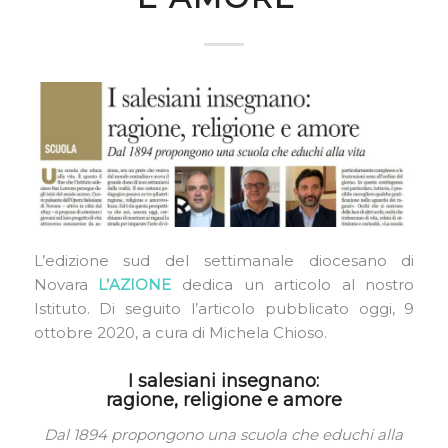
L’edizione sud del settimanale diocesano di
Novara
L’AZIONE
dedica un articolo al nostro
Istituto. Di seguito l’articolo pubblicato oggi, 9
ottobre 2020, a cura di Michela Chioso.
I salesiani insegnano:
ragione, religione e amore
Dal 1894 propongono una scuola che educhi alla