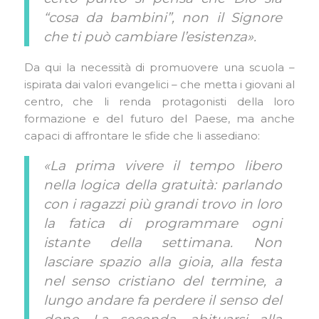
“cosa da bambini”, non il Signore
che ti può cambiare l’esistenza».
Da qui la necessità di promuovere una scuola –
ispirata dai valori evangelici – che metta i giovani al
centro, che li renda protagonisti della loro
formazione e del futuro del Paese, ma anche
capaci di affrontare le sfide che li assediano:
«La prima vivere il tempo libero
nella logica della gratuità: parlando
con i ragazzi più grandi trovo in loro
la fatica di programmare ogni
istante della settimana. Non
lasciare spazio alla gioia, alla festa
nel senso cristiano del termine, a
lungo andare fa perdere il senso del