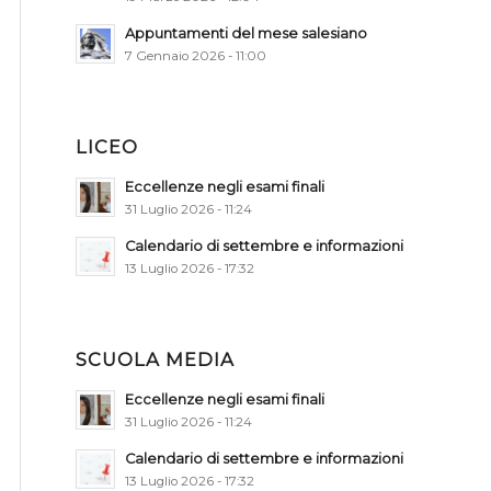
Appuntamenti del mese salesiano
7 Gennaio 2026 - 11:00
LICEO
Eccellenze negli esami finali
31 Luglio 2026 - 11:24
Calendario di settembre e informazioni
13 Luglio 2026 - 17:32
SCUOLA MEDIA
Eccellenze negli esami finali
31 Luglio 2026 - 11:24
Calendario di settembre e informazioni
13 Luglio 2026 - 17:32