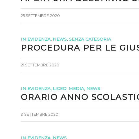
25 SETTEMBRE 2020
IN EVIDENZA
,
NEWS
,
SENZA CATEGORIA
PROCEDURA PER LE GIUS
21 SETTEMBRE 2020
IN EVIDENZA
,
LICEO
,
MEDIA
,
NEWS
ORARIO ANNO SCOLASTIC
9 SETTEMBRE 2020
IN EVIDENZA
,
NEWS