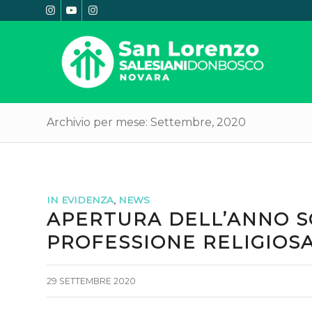
Archivio per mese: Settembre, 2020
IN EVIDENZA
,
NEWS
APERTURA DELL’ANNO S
PROFESSIONE RELIGIOS
29 SETTEMBRE 2020