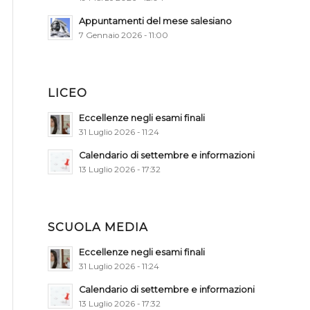
Appuntamenti del mese salesiano
7 Gennaio 2026 - 11:00
LICEO
Eccellenze negli esami finali
31 Luglio 2026 - 11:24
Calendario di settembre e informazioni
13 Luglio 2026 - 17:32
SCUOLA MEDIA
Eccellenze negli esami finali
31 Luglio 2026 - 11:24
Calendario di settembre e informazioni
13 Luglio 2026 - 17:32