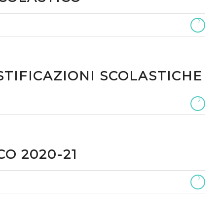
TIFICAZIONI SCOLASTICHE
O 2020-21