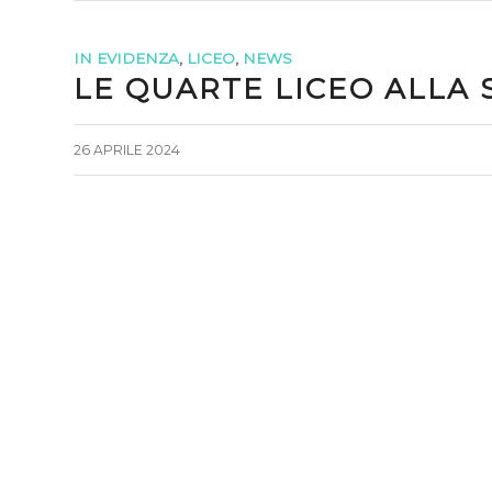
IN EVIDENZA
,
LICEO
,
NEWS
LE QUARTE LICEO ALLA
26 APRILE 2024