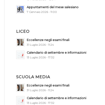
Appuntamenti del mese salesiano
7 Gennaio 2026 - 11:00
LICEO
Eccellenze negli esami finali
31 Luglio 2026 - 11:24
Calendario di settembre e informazioni
13 Luglio 2026 - 17:32
SCUOLA MEDIA
Eccellenze negli esami finali
31 Luglio 2026 - 11:24
Calendario di settembre e informazioni
13 Luglio 2026 - 17:32