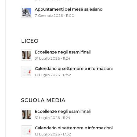
Appuntamenti del mese salesiano
7 Gennaio 2026 - 11:00
LICEO
Eccellenze negli esami finali
31 Luglio 2026 - 11:24
Calendario di settembre e informazioni
13 Luglio 2026 - 17:32
SCUOLA MEDIA
Eccellenze negli esami finali
31 Luglio 2026 - 11:24
Calendario di settembre e informazioni
13 Luglio 2026 - 17:32