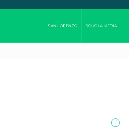
SAN LORENZO
SCUOLA MEDIA