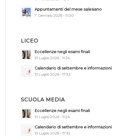
Appuntamenti del mese salesiano
7 Gennaio 2026 - 11:00
LICEO
Eccellenze negli esami finali
31 Luglio 2026 - 11:24
Calendario di settembre e informazioni
13 Luglio 2026 - 17:32
SCUOLA MEDIA
Eccellenze negli esami finali
31 Luglio 2026 - 11:24
Calendario di settembre e informazioni
13 Luglio 2026 - 17:32