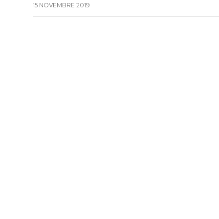
15 NOVEMBRE 2019