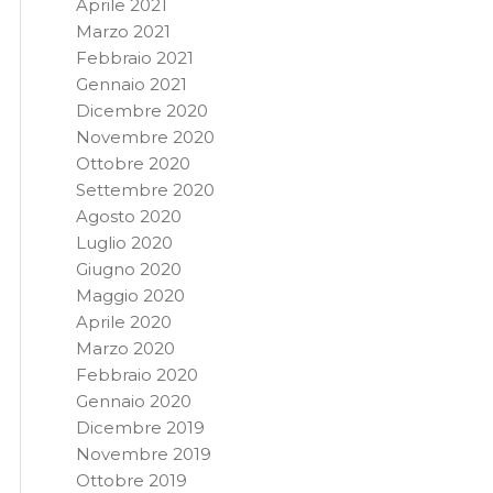
Aprile 2021
Marzo 2021
Febbraio 2021
Gennaio 2021
Dicembre 2020
Novembre 2020
Ottobre 2020
Settembre 2020
Agosto 2020
Luglio 2020
Giugno 2020
Maggio 2020
Aprile 2020
Marzo 2020
Febbraio 2020
Gennaio 2020
Dicembre 2019
Novembre 2019
Ottobre 2019