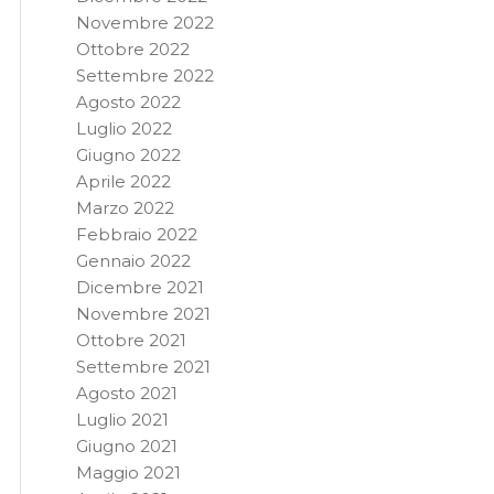
Novembre 2022
Ottobre 2022
Settembre 2022
Agosto 2022
Luglio 2022
Giugno 2022
Aprile 2022
Marzo 2022
Febbraio 2022
Gennaio 2022
Dicembre 2021
Novembre 2021
Ottobre 2021
Settembre 2021
Agosto 2021
Luglio 2021
Giugno 2021
Maggio 2021