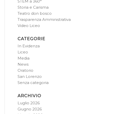
STEM a 360°
Storia e Carisma
Teatro don bosco
Trasparenza Amministrativa
Video Liceo
CATEGORIE
In Evidenza
Liceo
Media
News
Oratorio
San Lorenzo
Senza categoria
ARCHIVIO
Luglio 2026
Giugno 2026