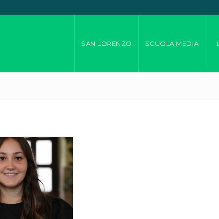
SAN LORENZO
SCUOLA MEDIA