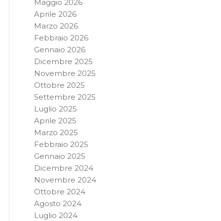
Maggio 2026
Aprile 2026
Marzo 2026
Febbraio 2026
Gennaio 2026
Dicembre 2025
Novembre 2025
Ottobre 2025
Settembre 2025
Luglio 2025
Aprile 2025
Marzo 2025
Febbraio 2025
Gennaio 2025
Dicembre 2024
Novembre 2024
Ottobre 2024
Agosto 2024
Luglio 2024