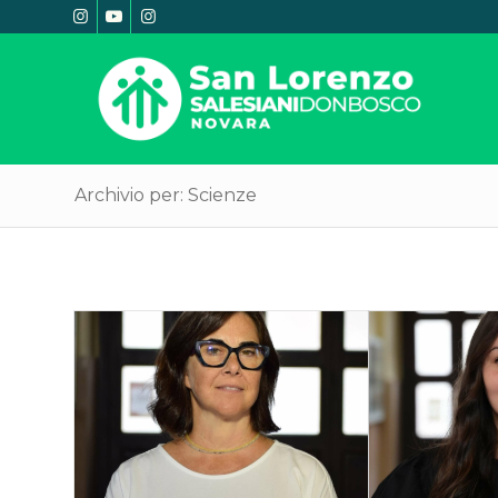
Archivio per: Scienze