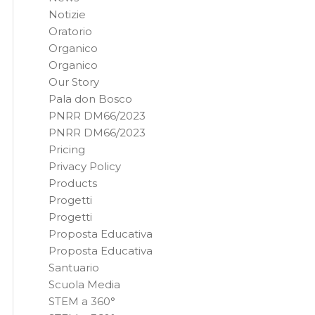
Notizie
Oratorio
Organico
Organico
Our Story
Pala don Bosco
PNRR DM66/2023
PNRR DM66/2023
Pricing
Privacy Policy
Products
Progetti
Progetti
Proposta Educativa
Proposta Educativa
Santuario
Scuola Media
STEM a 360°