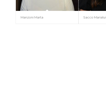
Manzoni Marta
Sacco Marialui