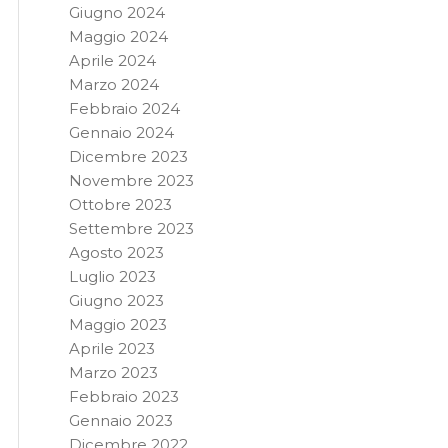
Giugno 2024
Maggio 2024
Aprile 2024
Marzo 2024
Febbraio 2024
Gennaio 2024
Dicembre 2023
Novembre 2023
Ottobre 2023
Settembre 2023
Agosto 2023
Luglio 2023
Giugno 2023
Maggio 2023
Aprile 2023
Marzo 2023
Febbraio 2023
Gennaio 2023
Dicembre 2022