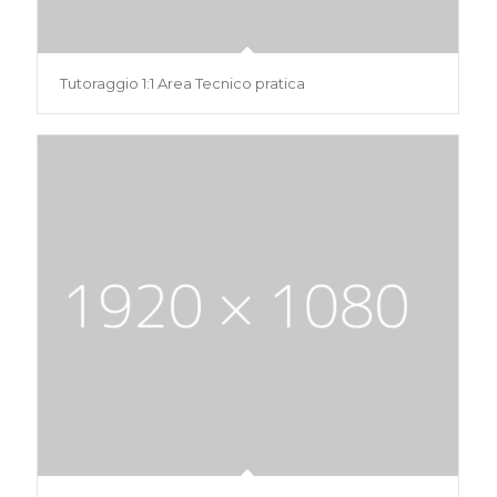
Tutoraggio 1:1 Area Tecnico pratica