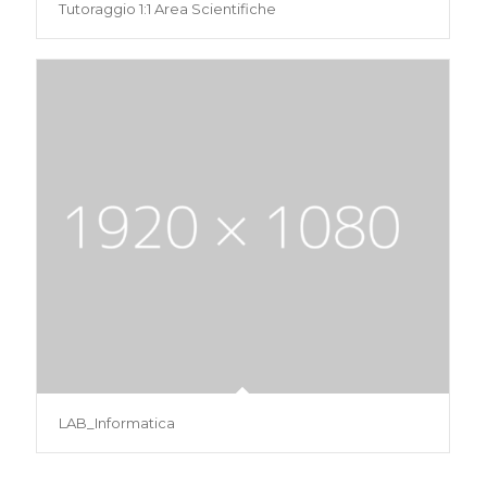
Tutoraggio 1:1 Area Scientifiche
LAB_Informatica