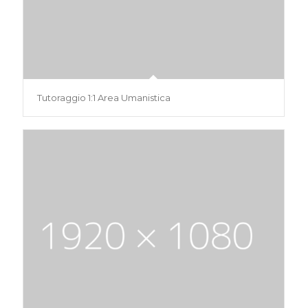
Tutoraggio 1:1 Area Umanistica