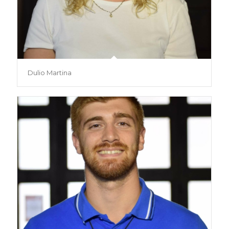
Dulio Martina