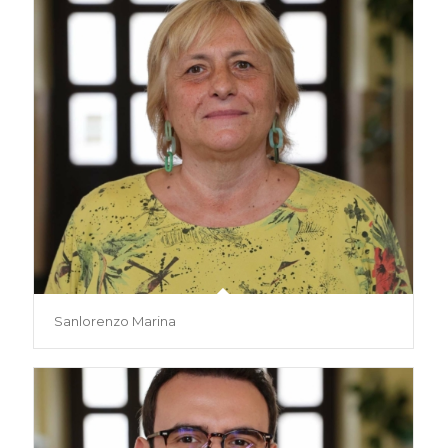
Sanlorenzo Marina