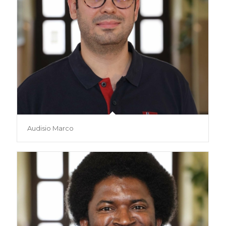
Audisio Marco