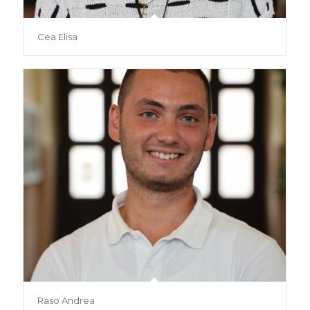
Cea Elisa
Raso Andrea