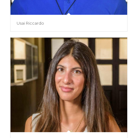
Usai Riccardo