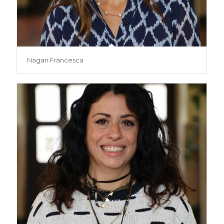
Nagari Francesca