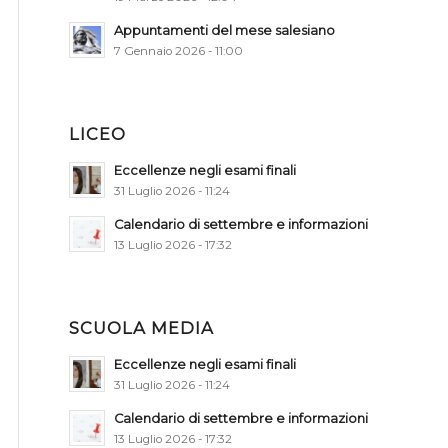
Appuntamenti del mese salesiano
7 Gennaio 2026 - 11:00
LICEO
Eccellenze negli esami finali
31 Luglio 2026 - 11:24
Calendario di settembre e informazioni
13 Luglio 2026 - 17:32
SCUOLA MEDIA
Eccellenze negli esami finali
31 Luglio 2026 - 11:24
Calendario di settembre e informazioni
13 Luglio 2026 - 17:32