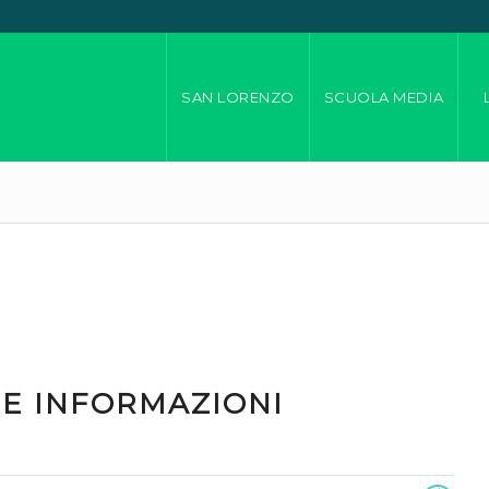
SAN LORENZO
SCUOLA MEDIA
LE INFORMAZIONI