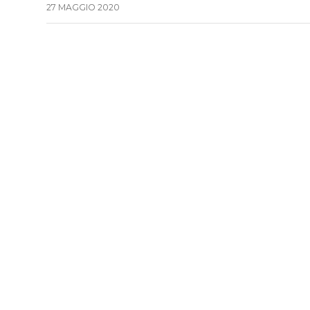
27 MAGGIO 2020