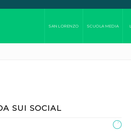
SAN LORENZO
SCUOLA MEDIA
A SUI SOCIAL