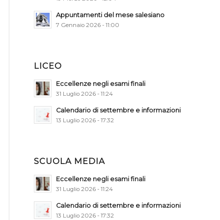
Appuntamenti del mese salesiano
7 Gennaio 2026 - 11:00
LICEO
Eccellenze negli esami finali
31 Luglio 2026 - 11:24
Calendario di settembre e informazioni
13 Luglio 2026 - 17:32
SCUOLA MEDIA
Eccellenze negli esami finali
31 Luglio 2026 - 11:24
Calendario di settembre e informazioni
13 Luglio 2026 - 17:32