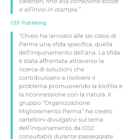
caratteri, fino alla correzione bozze
e all’invio in stampa.”
CEF Publishing
“Chiesi ha lanciato alle sei classi di
Parma una sfida specifica, quella
dell’inquinamento dell’aria. La sfida
è stata affrontata attraverso la
ricerca di soluzioni che
contribuissero a risolvere il
problema promuovendo la biofilia e
la riconnessione con la natura. Il
gruppo “Organizzazione
Miglioramento Parma” ha creato
cartelloni divulgativi sul tema
dell’inquinamento da CO
2
consultabili durante passeggiate