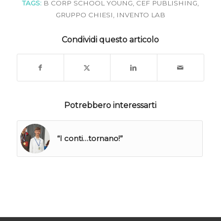
TAGS:
B CORP SCHOOL YOUNG
,
CEF PUBLISHING
,
GRUPPO CHIESI
,
INVENTO LAB
Condividi questo articolo
Potrebbero interessarti
“I conti…tornano!”