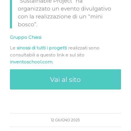
“Sustainable Project” ha
organizzato un evento divulgativo
con la realizzazione di un “mini
bosco”.
Gruppo Chiesi
Le
sinossi di tutti i progetti
realizzati sono
consultabili
a questo link
e sul sito
inventoschool.com
.
Vai al sito
12 GIUGNO 2023