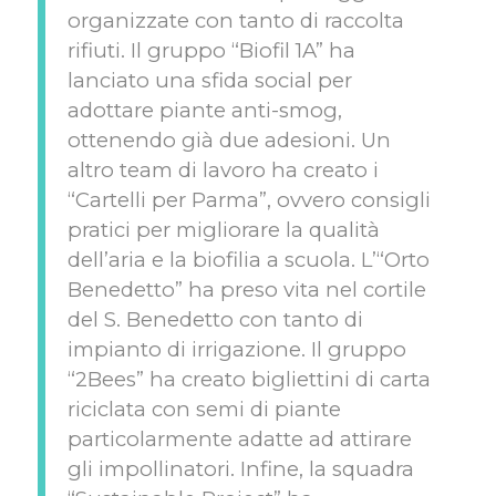
organizzate con tanto di raccolta
rifiuti. Il gruppo “Biofil 1A” ha
lanciato una sfida social per
adottare piante anti-smog,
ottenendo già due adesioni. Un
altro team di lavoro ha creato i
“Cartelli per Parma”, ovvero consigli
pratici per migliorare la qualità
dell’aria e la biofilia a scuola. L’“Orto
Benedetto” ha preso vita nel cortile
del S. Benedetto con tanto di
impianto di irrigazione. Il gruppo
“2Bees” ha creato bigliettini di carta
riciclata con semi di piante
particolarmente adatte ad attirare
gli impollinatori. Infine, la squadra