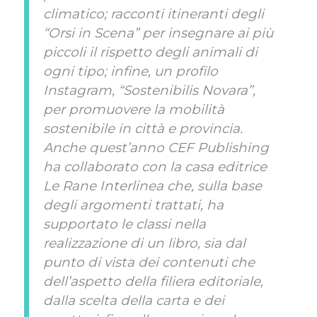
climatico; racconti itineranti degli
“Orsi in Scena” per insegnare ai più
piccoli il rispetto degli animali di
ogni tipo; infine, un profilo
Instagram, “Sostenibilis Novara”,
per promuovere la mobilità
sostenibile in città e provincia.
Anche quest’anno CEF Publishing
ha collaborato con la casa editrice
Le Rane Interlinea che, sulla base
degli argomenti trattati, ha
supportato le classi nella
realizzazione di un libro, sia dal
punto di vista dei contenuti che
dell’aspetto della filiera editoriale,
dalla scelta della carta e dei