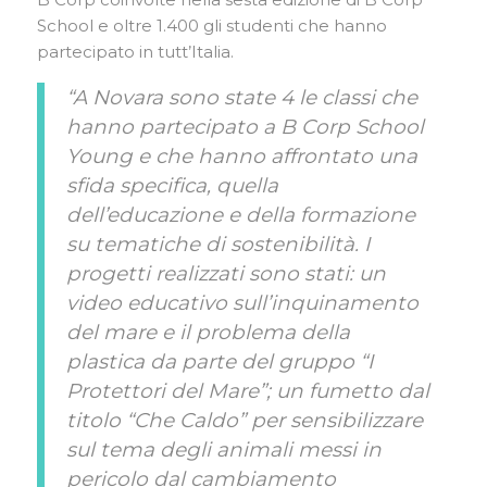
School e oltre 1.400 gli studenti che hanno
partecipato in tutt’Italia.
“A Novara sono state 4 le classi che
hanno partecipato a B Corp School
Young e che hanno affrontato una
sfida specifica, quella
dell’educazione e della formazione
su tematiche di sostenibilità. I
progetti realizzati sono stati: un
video educativo sull’inquinamento
del mare e il problema della
plastica da parte del gruppo “I
Protettori del Mare”; un fumetto dal
titolo “Che Caldo” per sensibilizzare
sul tema degli animali messi in
pericolo dal cambiamento