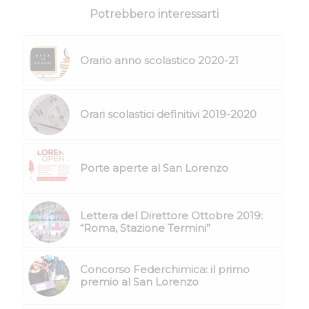
Potrebbero interessarti
Orario anno scolastico 2020-21
Orari scolastici definitivi 2019-2020
Porte aperte al San Lorenzo
Lettera del Direttore Ottobre 2019:
“Roma, Stazione Termini”
Concorso Federchimica: il primo
premio al San Lorenzo