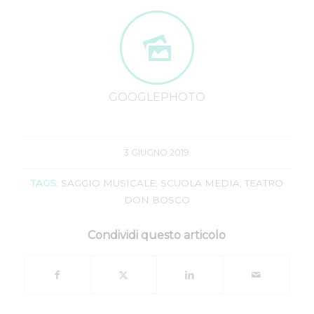
GOOGLEPHOTO
3 GIUGNO 2019
TAGS:
SAGGIO MUSICALE
,
SCUOLA MEDIA
,
TEATRO
DON BOSCO
Condividi questo articolo