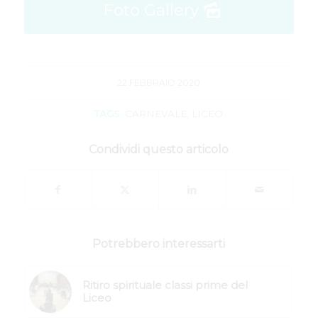
Foto Gallery
22 FEBBRAIO 2020
TAGS:
CARNEVALE
,
LICEO
Condividi questo articolo
Potrebbero interessarti
Ritiro spirituale classi prime del
Liceo