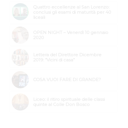
Quattro eccellenze al San Lorenzo:
conclusi gli esami di maturità per 40
liceali
OPEN NIGHT – Venerdì 10 gennaio
2020
Lettera del Direttore Dicembre
2019: “Vicini di casa”
COSA VUOI FARE DI GRANDE?
Liceo: il ritiro spirituale delle classi
quinte al Colle Don Bosco