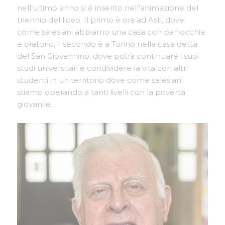
nell’ultimo anno si è inserito nell’animazione del
triennio del liceo. Il primo è ora ad Asti, dove
come salesiani abbiamo una casa con parrocchia
e oratorio, il secondo è a Torino nella casa detta
del San Giovannino, dove potrà continuare i suoi
studi universitari e condividere la vita con altri
studenti in un territorio dove come salesiani
stiamo operando a tanti livelli con la povertà
giovanile.